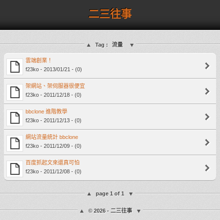
二三往事
Tag :
流量
雲端創業！
f23ko - 2013/01/21 - (0)
架網站、架伺服器很便宜
f23ko - 2011/12/18 - (0)
bbclone 進階教學
f23ko - 2011/12/13 - (0)
網站流量統計 bbclone
f23ko - 2011/12/09 - (0)
百度抓起文來還真可怕
f23ko - 2011/12/08 - (0)
page 1 of 1
© 2026 - 二三往事