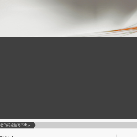
夢者的認證信寄不出去